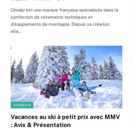
Cimalp est une marque française spécialisée dans la
confection de vêtements techniques et
d’équipements de montagne. Depuis sa création,
elle…
CONSEILS
Vacances au ski à petit prix avec MMV
: Avis & Présentation