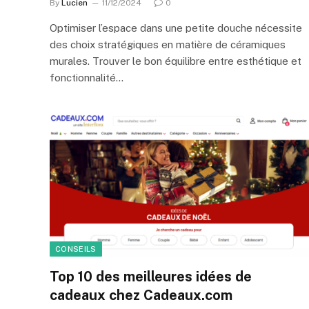
By
Lucien
11/12/2024
0
Optimiser l’espace dans une petite douche nécessite
des choix stratégiques en matière de céramiques
murales. Trouver le bon équilibre entre esthétique et
fonctionnalité…
CONSEILS
Top 10 des meilleures idées de
cadeaux chez Cadeaux.com