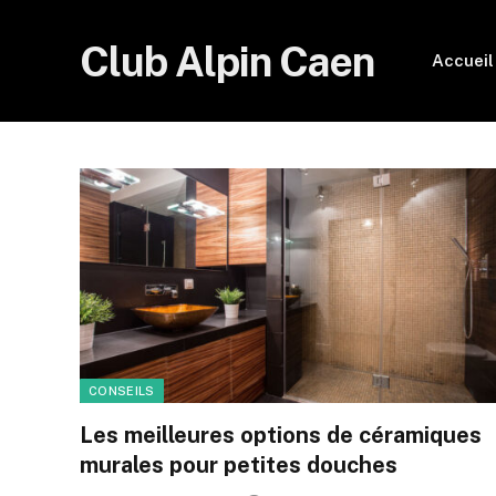
Club Alpin Caen
Accueil
CONSEILS
Les meilleures options de céramiques
murales pour petites douches