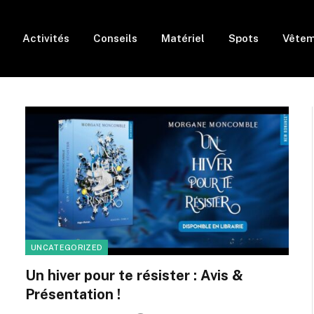
Activités
Conseils
Matériel
Spots
Vêtem
UNCATEGORIZED
Un hiver pour te résister : Avis &
Présentation !