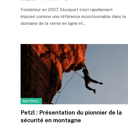
Fondateur en 2007, Ekosport s’est rapidement
imposé comme une référence incontournable dans le
domaine de la vente en ligne et…
MATÉRIEL
Petzl : Présentation du pionnier de la
sécurité en montagne