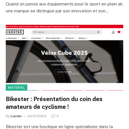
Quand on pense aux équipements pour le sport en plein air,
une marque se distingue par son innovation et son…
MATÉRIEL
Bikester : Présentation du coin des
amateurs de cyclisme !
By
Lucien
24/10/2024
0
Bikester est une boutique en ligne spécialisée dans la