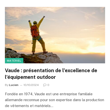
MATÉRIEL
Vaude : présentation de l’excellence de
l’équipement outdoor
By
Lucien
10/10/2024
0
Fondée en 1974, Vaude est une entreprise familiale
allemande reconnue pour son expertise dans la production
de vêtements et matériels…