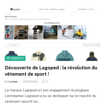
VÊTEMENTS
Découverte de Lagoped : la révolution du
vêtement de sport !
By
Lucien
13/09/2024
0
La marque Lagoped et son engagement écologique
L’entreprise Lagoped a su se distinguer sur le marché du
vêtement sportif en…