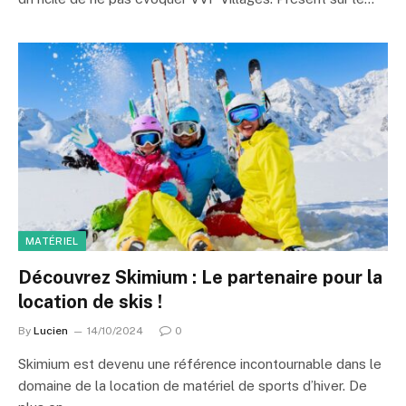
MATÉRIEL
Découvrez Skimium : Le partenaire pour la
location de skis !
By
Lucien
14/10/2024
0
Skimium est devenu une référence incontournable dans le
domaine de la location de matériel de sports d’hiver. De