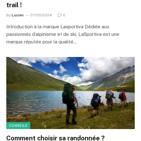
trail !
By
Lucien
07/05/2024
0
Introduction à la marque Lasportiva Dédiée aux
passionnés d’alpinisme et de ski, LaSportiva est une
marque réputée pour la qualité…
CONSEILS
Comment choisir sa randonnée ?