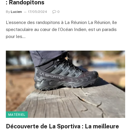
: Randopitons
By
Lucien
17/05/2024
0
L’essence des randopitons à La Réunion La Réunion, île
spectaculaire au cœur de l’Océan Indien, est un paradis
pour les…
MATÉRIEL
Découverte de La Sportiva : La meilleure