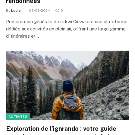
randonnées
By
Lucien
03/06/2024
0
Présentation générale de cirkwi Cirkwi est une plateforme
dédiée aux activités en plein air, offrant une large gamme
d’itinéraires et…
ACTIVITÉS
Exploration de l’ignrando : votre guide