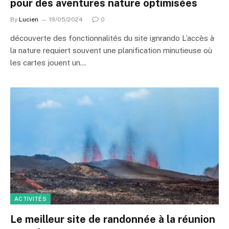
pour des aventures nature optimisées
By
Lucien
19/05/2024
0
découverte des fonctionnalités du site ignrando L’accès à
la nature requiert souvent une planification minutieuse où
les cartes jouent un…
ACTIVITÉS
Le meilleur site de randonnée à la réunion