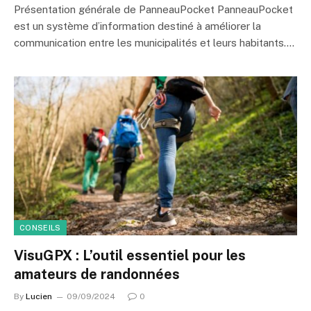
Présentation générale de PanneauPocket PanneauPocket
est un système d’information destiné à améliorer la
communication entre les municipalités et leurs habitants.…
CONSEILS
VisuGPX : L’outil essentiel pour les
amateurs de randonnées
By
Lucien
09/09/2024
0