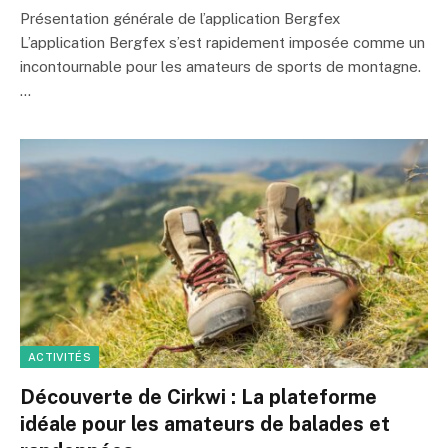
Présentation générale de l’application Bergfex
L’application Bergfex s’est rapidement imposée comme un
incontournable pour les amateurs de sports de montagne.
…
ACTIVITÉS
Découverte de Cirkwi : La plateforme
idéale pour les amateurs de balades et