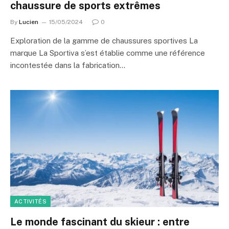
chaussure de sports extrêmes
By
Lucien
15/05/2024
0
Exploration de la gamme de chaussures sportives La
marque La Sportiva s’est établie comme une référence
incontestée dans la fabrication…
ACTIVITÉS
Le monde fascinant du skieur : entre