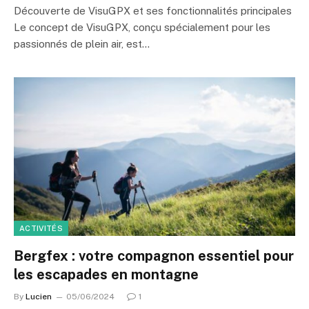
Découverte de VisuGPX et ses fonctionnalités principales
Le concept de VisuGPX, conçu spécialement pour les
passionnés de plein air, est…
ACTIVITÉS
Bergfex : votre compagnon essentiel pour
les escapades en montagne
By
Lucien
05/06/2024
1