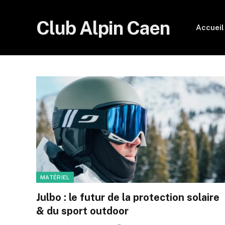
Club Alpin Caen
Accueil
MATÉRIEL
Julbo : le futur de la protection solaire
& du sport outdoor