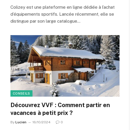
Colizey est une plateforme en ligne dédiée à l’achat
d’équipements sportifs. Lancée récemment, elle se
distingue par son large catalogue…
CONSEILS
Découvrez VVF : Comment partir en
vacances à petit prix ?
By
Lucien
16/10/2024
0