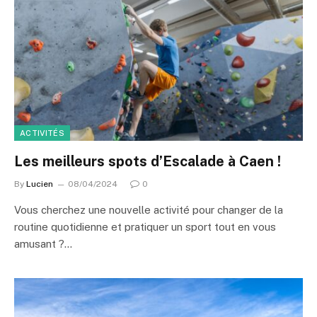
ACTIVITÉS
Les meilleurs spots d’Escalade à Caen !
By
Lucien
08/04/2024
0
Vous cherchez une nouvelle activité pour changer de la
routine quotidienne et pratiquer un sport tout en vous
amusant ?…