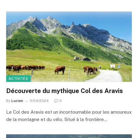
ACTIVITÉS
Découverte du mythique Col des Aravis
By
Lucien
11/04/2024
0
Le Col des Aravis est un incontournable pour les amoureux
de la montagne et du vélo. Situé à la frontière…