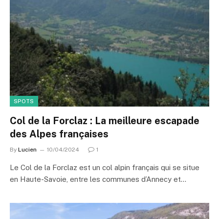
SPOTS
Col de la Forclaz : La meilleure escapade
des Alpes françaises
By
Lucien
10/04/2024
1
Le Col de la Forclaz est un col alpin français qui se situe
en Haute-Savoie, entre les communes d’Annecy et…