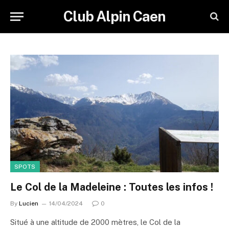
Club Alpin Caen
SPOTS
Le Col de la Madeleine : Toutes les infos !
By
Lucien
14/04/2024
0
Situé à une altitude de 2000 mètres, le Col de la