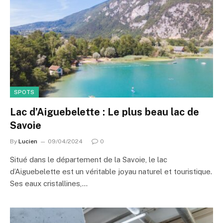
SPOTS
Lac d’Aiguebelette : Le plus beau lac de
Savoie
By
Lucien
09/04/2024
0
Situé dans le département de la Savoie, le lac
d’Aiguebelette est un véritable joyau naturel et touristique.
Ses eaux cristallines,…