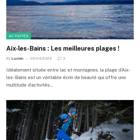
ACTIVITÉS
Aix-les-Bains : Les meilleures plages !
By
Lucien
06/04/2024
3
Idéalement située entre lac et montagnes, la plage d’Aix-
les-Bains est un véritable écrin de beauté qui offre une
multitude d’activités…