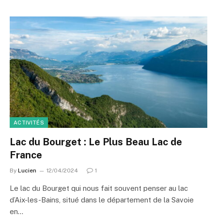
ACTIVITÉS
Lac du Bourget : Le Plus Beau Lac de
France
By
Lucien
12/04/2024
1
Le lac du Bourget qui nous fait souvent penser au lac
d’Aix-les-Bains, situé dans le département de la Savoie
en…