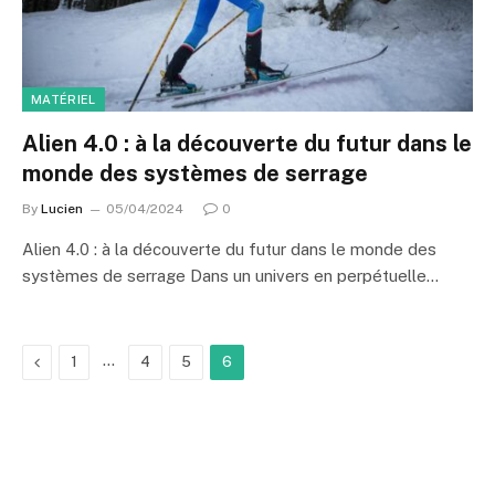
MATÉRIEL
Alien 4.0 : à la découverte du futur dans le
monde des systèmes de serrage
By
Lucien
05/04/2024
0
Alien 4.0 : à la découverte du futur dans le monde des
systèmes de serrage Dans un univers en perpétuelle…
Previous
…
1
4
5
6