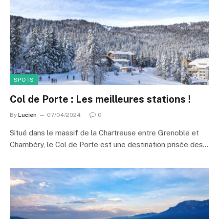
SPOTS
Col de Porte : Les meilleures stations !
By
Lucien
07/04/2024
0
Situé dans le massif de la Chartreuse entre Grenoble et
Chambéry, le Col de Porte est une destination prisée des…