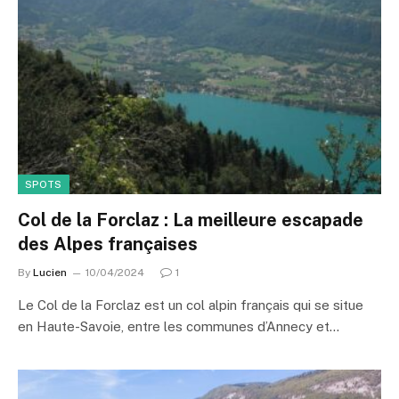
SPOTS
Col de la Forclaz : La meilleure escapade
des Alpes françaises
By
Lucien
10/04/2024
1
Le Col de la Forclaz est un col alpin français qui se situe
en Haute-Savoie, entre les communes d’Annecy et…