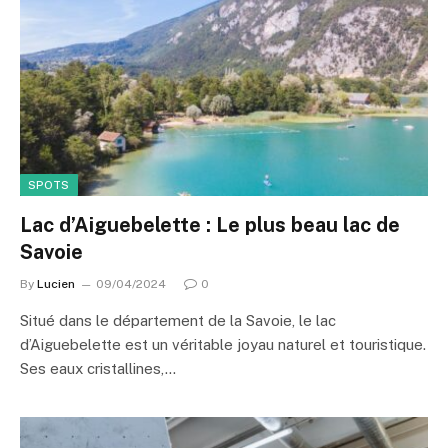
SPOTS
Lac d’Aiguebelette : Le plus beau lac de
Savoie
By
Lucien
09/04/2024
0
Situé dans le département de la Savoie, le lac
d’Aiguebelette est un véritable joyau naturel et touristique.
Ses eaux cristallines,…