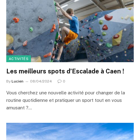
ACTIVITÉS
Les meilleurs spots d’Escalade à Caen !
By
Lucien
08/04/2024
0
Vous cherchez une nouvelle activité pour changer de la
routine quotidienne et pratiquer un sport tout en vous
amusant ?…