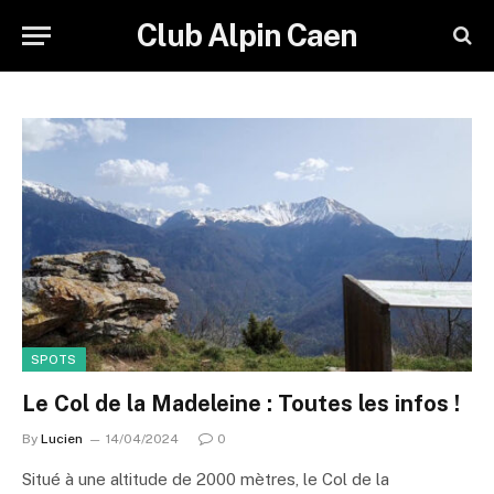
Club Alpin Caen
SPOTS
Le Col de la Madeleine : Toutes les infos !
By
Lucien
14/04/2024
0
Situé à une altitude de 2000 mètres, le Col de la