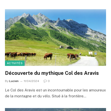
ACTIVITÉS
Découverte du mythique Col des Aravis
By
Lucien
11/04/2024
0
Le Col des Aravis est un incontournable pour les amoureux
de la montagne et du vélo. Situé à la frontière…