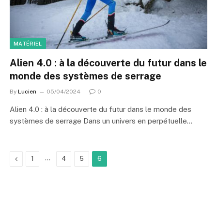
MATÉRIEL
Alien 4.0 : à la découverte du futur dans le
monde des systèmes de serrage
By
Lucien
05/04/2024
0
Alien 4.0 : à la découverte du futur dans le monde des
systèmes de serrage Dans un univers en perpétuelle…
Previous
…
1
4
5
6