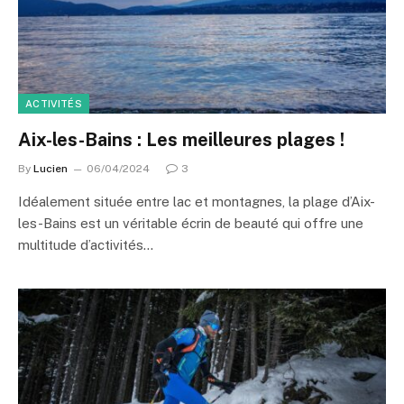
ACTIVITÉS
Aix-les-Bains : Les meilleures plages !
By
Lucien
06/04/2024
3
Idéalement située entre lac et montagnes, la plage d’Aix-
les-Bains est un véritable écrin de beauté qui offre une
multitude d’activités…