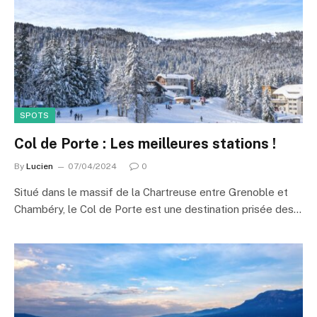
SPOTS
Col de Porte : Les meilleures stations !
By
Lucien
07/04/2024
0
Situé dans le massif de la Chartreuse entre Grenoble et
Chambéry, le Col de Porte est une destination prisée des…