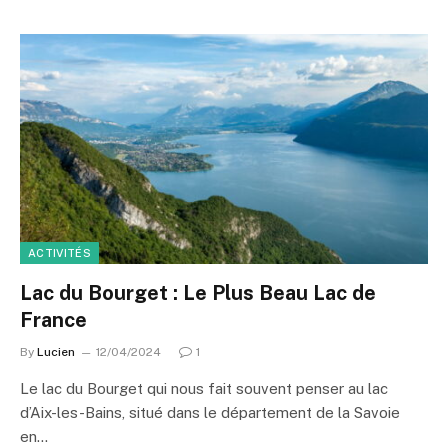
ACTIVITÉS
Lac du Bourget : Le Plus Beau Lac de
France
By
Lucien
12/04/2024
1
Le lac du Bourget qui nous fait souvent penser au lac
d’Aix-les-Bains, situé dans le département de la Savoie
en…