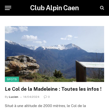
Club Alpin Caen
SPOTS
Le Col de la Madeleine : Toutes les infos !
By
Lucien
14/04/2024
0
Situé à une altitude de 2000 mètres, le Col de la