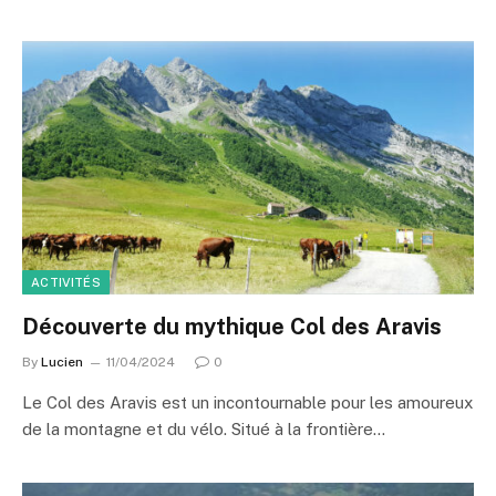
ACTIVITÉS
Découverte du mythique Col des Aravis
By
Lucien
11/04/2024
0
Le Col des Aravis est un incontournable pour les amoureux
de la montagne et du vélo. Situé à la frontière…