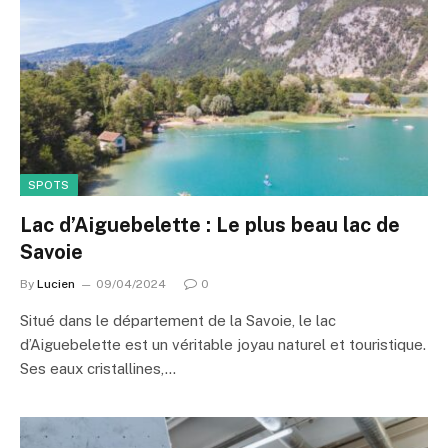
SPOTS
Lac d’Aiguebelette : Le plus beau lac de
Savoie
By
Lucien
09/04/2024
0
Situé dans le département de la Savoie, le lac
d’Aiguebelette est un véritable joyau naturel et touristique.
Ses eaux cristallines,…