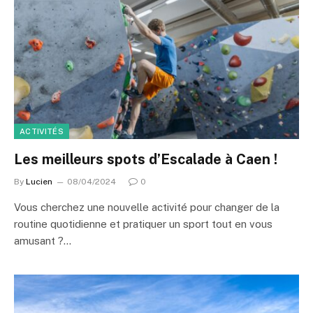
ACTIVITÉS
Les meilleurs spots d’Escalade à Caen !
By
Lucien
08/04/2024
0
Vous cherchez une nouvelle activité pour changer de la
routine quotidienne et pratiquer un sport tout en vous
amusant ?…