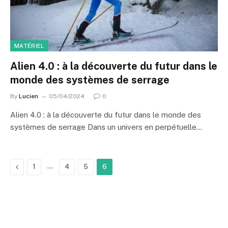
MATÉRIEL
Alien 4.0 : à la découverte du futur dans le
monde des systèmes de serrage
By
Lucien
05/04/2024
0
Alien 4.0 : à la découverte du futur dans le monde des
systèmes de serrage Dans un univers en perpétuelle…
Previous
…
1
4
5
6