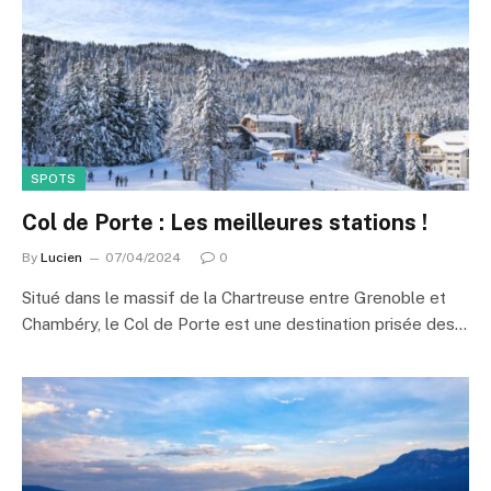
SPOTS
Col de Porte : Les meilleures stations !
By
Lucien
07/04/2024
0
Situé dans le massif de la Chartreuse entre Grenoble et
Chambéry, le Col de Porte est une destination prisée des…