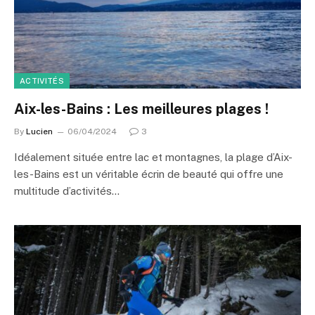
ACTIVITÉS
Aix-les-Bains : Les meilleures plages !
By
Lucien
06/04/2024
3
Idéalement située entre lac et montagnes, la plage d’Aix-
les-Bains est un véritable écrin de beauté qui offre une
multitude d’activités…