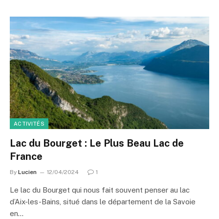
ACTIVITÉS
Lac du Bourget : Le Plus Beau Lac de
France
By
Lucien
12/04/2024
1
Le lac du Bourget qui nous fait souvent penser au lac
d’Aix-les-Bains, situé dans le département de la Savoie
en…