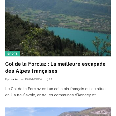
SPOTS
Col de la Forclaz : La meilleure escapade
des Alpes françaises
By
Lucien
10/04/2024
1
Le Col de la Forclaz est un col alpin français qui se situe
en Haute-Savoie, entre les communes d’Annecy et…