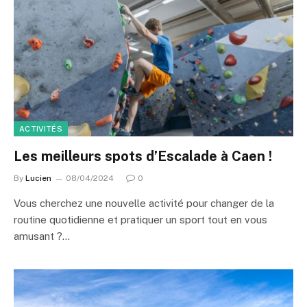
ACTIVITÉS
Les meilleurs spots d’Escalade à Caen !
By
Lucien
08/04/2024
0
Vous cherchez une nouvelle activité pour changer de la
routine quotidienne et pratiquer un sport tout en vous
amusant ?…