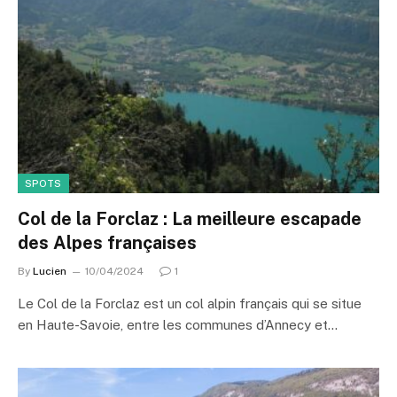
SPOTS
Col de la Forclaz : La meilleure escapade
des Alpes françaises
By
Lucien
10/04/2024
1
Le Col de la Forclaz est un col alpin français qui se situe
en Haute-Savoie, entre les communes d’Annecy et…