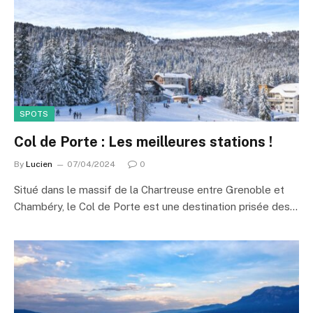
SPOTS
Col de Porte : Les meilleures stations !
By
Lucien
07/04/2024
0
Situé dans le massif de la Chartreuse entre Grenoble et
Chambéry, le Col de Porte est une destination prisée des…