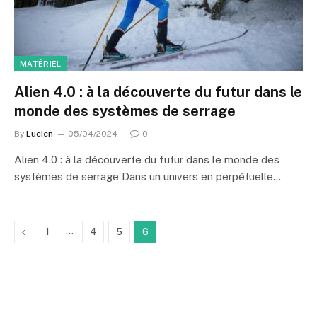
MATÉRIEL
Alien 4.0 : à la découverte du futur dans le
monde des systèmes de serrage
By
Lucien
05/04/2024
0
Alien 4.0 : à la découverte du futur dans le monde des
systèmes de serrage Dans un univers en perpétuelle…
Previous
…
1
4
5
6