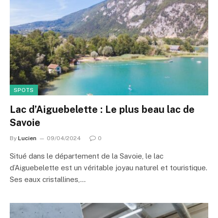
SPOTS
Lac d’Aiguebelette : Le plus beau lac de
Savoie
By
Lucien
09/04/2024
0
Situé dans le département de la Savoie, le lac
d’Aiguebelette est un véritable joyau naturel et touristique.
Ses eaux cristallines,…