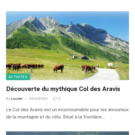
ACTIVITÉS
Découverte du mythique Col des Aravis
By
Lucien
11/04/2024
0
Le Col des Aravis est un incontournable pour les amoureux
de la montagne et du vélo. Situé à la frontière…