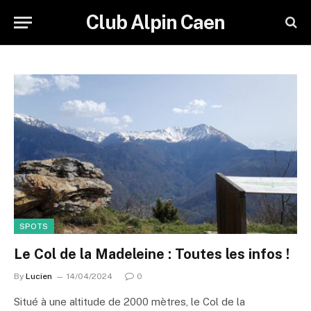
Club Alpin Caen
SPOTS
Le Col de la Madeleine : Toutes les infos !
By
Lucien
14/04/2024
0
Situé à une altitude de 2000 mètres, le Col de la