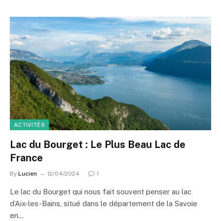
ACTIVITÉS
Lac du Bourget : Le Plus Beau Lac de
France
By
Lucien
12/04/2024
1
Le lac du Bourget qui nous fait souvent penser au lac
d’Aix-les-Bains, situé dans le département de la Savoie
en…