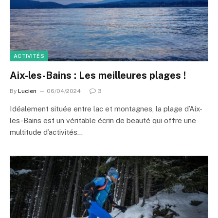
ACTIVITÉS
Aix-les-Bains : Les meilleures plages !
By
Lucien
06/04/2024
3
Idéalement située entre lac et montagnes, la plage d’Aix-
les-Bains est un véritable écrin de beauté qui offre une
multitude d’activités…